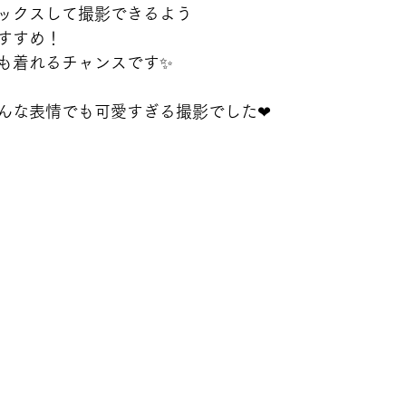
ックスして撮影できるよう
すすめ！
も着れるチャンスです✨
んな表情でも可愛すぎる撮影でした❤︎