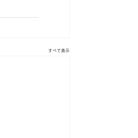
すべて表示