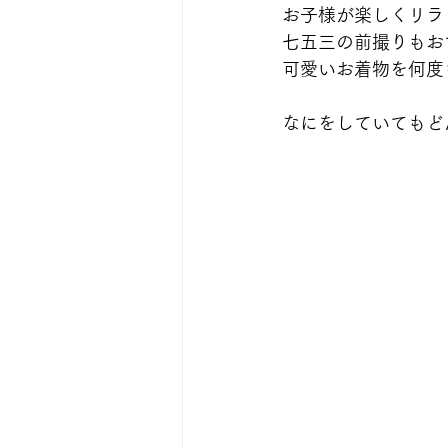
お子様が楽しくリラ
七五三の前撮りもお
可愛いお着物を何度
なにをしていてもど