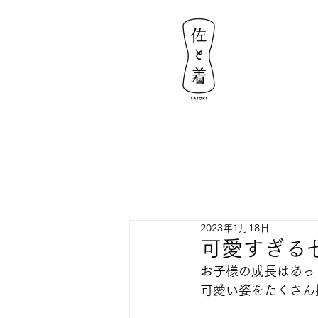
2023年1月18日
可愛すぎる
お子様の成長はあっ
可愛い姿をたくさん